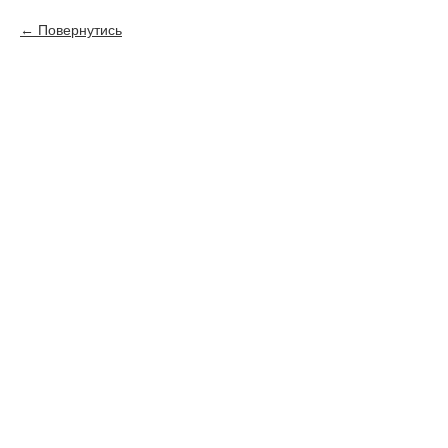
Повернутись