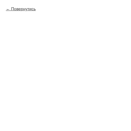
Повернутись