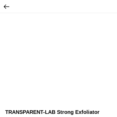
TRANSPARENT-LAB Strong Exfoliator