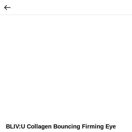
BLIV:U Collagen Bouncing Firming Eye