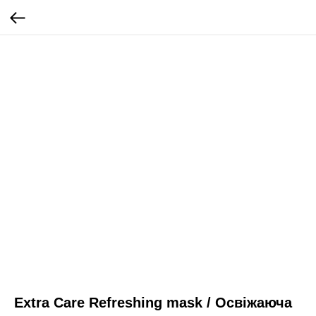
Extra Care Refreshing mask / Освіжаюча