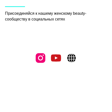
ГН
Присоединяйся к нашему женскому beauty-
сообществу в социальных сетях