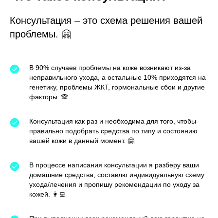
Консультация – это схема решения вашей
проблемы. 🤗
В 90% случаев проблемы на коже возникают из-за
неправильного ухода, а остальные 10% приходятся на
генетику, проблемы ЖКТ, гормональные сбои и другие
факторы. 🙊
Консультация как раз и необходима для того, чтобы
правильно подобрать средства по типу и состоянию
вашей кожи в данный момент. 🤗
В процессе написания консультации я разберу ваши
домашние средства, составлю индивидуальную схему
ухода/лечения и пропишу рекомендации по уходу за
кожей. 👩‍💻