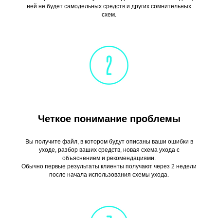
ней не будет самодельных средств и других сомнительных
схем.
Четкое понимание проблемы
Вы получите файл, в котором будут описаны ваши ошибки в
уходе, разбор ваших средств, новая схема ухода с
объяснением и рекомендациями.
Обычно первые результаты клиенты получают через 2 недели
после начала использования схемы ухода.