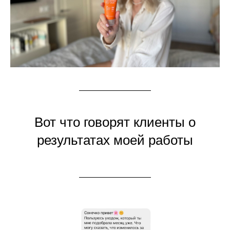
Вот что говорят клиенты о
результатах моей работы