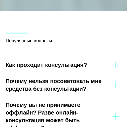
Популярные вопросы
Как проходит консультация?
Почему нельзя посоветовать мне
средства без консультации?
Почему вы не принимаете
оффлайн? Разве онлайн-
консультация может быть