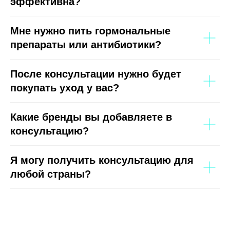
эффективна?
Мне нужно пить гормональные
препараты или антибиотики?
После консультации нужно будет
покупать уход у вас?
Какие бренды вы добавляете в
консультацию?
Я могу получить консультацию для
любой страны?