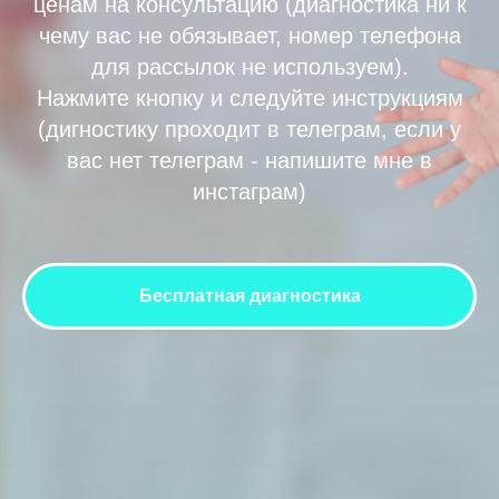
ценам на консультацию (диагностика ни к
чему вас не обязывает, номер телефона
для рассылок не используем).
Нажмите кнопку и следуйте инструкциям
(дигностику проходит в телеграм, если у
СП
вас нет телеграм - напишите мне в
инстаграм)
Бесплатная диагностика