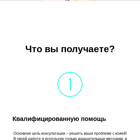
Что вы получаете?
Квалифицированную помощь
Основная цель консультации – решить ваши проблеме с кожей!
В своей работе я использую только доказательные методики, в