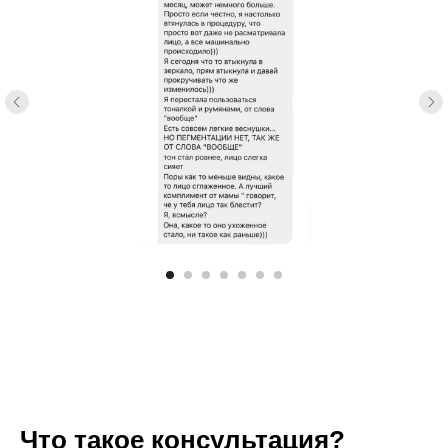
Что такое консультация?