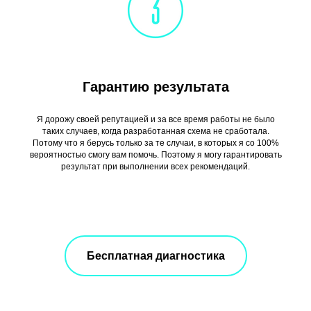
ФО
Гарантию результата
Я дорожу своей репутацией и за все время работы не было
таких случаев, когда разработанная схема не сработала.
Потому что я берусь только за те случаи, в которых я со 100%
вероятностью смогу вам помочь. Поэтому я могу гарантировать
результат при выполнении всех рекомендаций.
Бесплатная диагностика