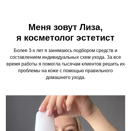
Меня зовут Лиза,
я косметолог эстетист
Более 3-х лет я занимаюсь подбором средств и
составлением индивидуальных схем ухода. За все
время работы я помогла тысячам клиентов решить их
проблемы на коже с помощью правильного
домашнего ухода.