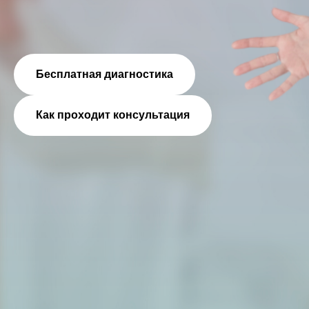
Бесплатная диагностика
Как проходит консультация