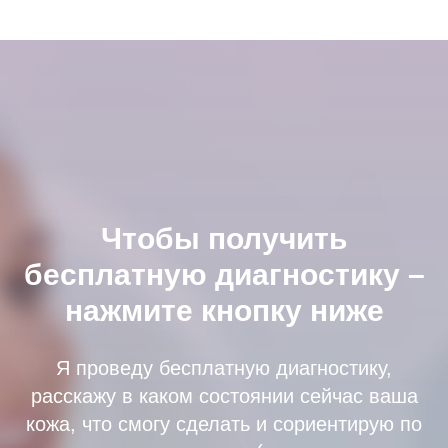
Чтобы получить
бесплатную диагностику –
нажмите кнопку ниже
Я проведу бесплатную диагностику,
расскажу в каком состоянии сейчас ваша
кожа, что смогу сделать и сориентирую по